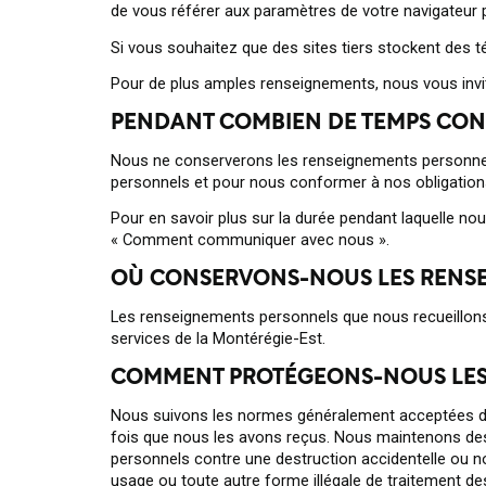
de vous référer aux paramètres de votre navigateur 
Si vous souhaitez que des sites tiers stockent des té
Pour de plus amples renseignements, nous vous invi
PENDANT COMBIEN DE TEMPS CON
Nous ne conserverons les renseignements personnels 
personnels et pour nous conformer à nos obligations
Pour en savoir plus sur la durée pendant laquelle 
« Comment communiquer avec nous ».
OÙ CONSERVONS-NOUS LES RENSE
Les renseignements personnels que nous recueillons 
services de la Montérégie-Est.
COMMENT PROTÉGEONS-NOUS LES
Nous suivons les normes généralement acceptées da
fois que nous les avons reçus. Nous maintenons des
personnels contre une destruction accidentelle ou no
usage ou toute autre forme illégale de traitement 