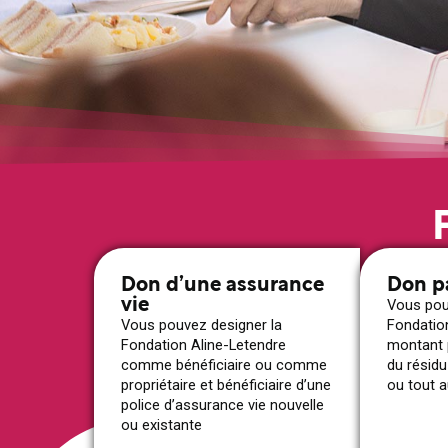
Don d’une assurance
Don p
vie
Vous pou
Vous pouvez designer la
Fondatio
Fondation Aline-Letendre
montant 
comme bénéficiaire ou comme
du résid
propriétaire et bénéficiaire d’une
ou tout a
police d’assurance vie nouvelle
ou existante