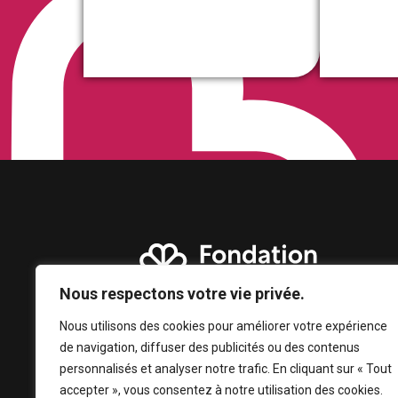
Nous respectons votre vie privée.
Nous utilisons des cookies pour améliorer votre expérience
de navigation, diffuser des publicités ou des contenus
personnalisés et analyser notre trafic. En cliquant sur « Tout
accepter », vous consentez à notre utilisation des cookies.