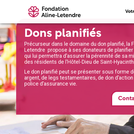
Vot
Dons planifiés
Précurseur dans le domaine du don planifié, la F
Letendre propose à ses donateurs de planifier
qui lui permettra d’assurer la pérennité de sa 
des résidents de l’Hôtel-Dieu de Saint-Hyacinth
Le don planifié peut se présenter sous forme d
argent, de legs testamentaires, de don d’action
police d’assurance vie.
Conta