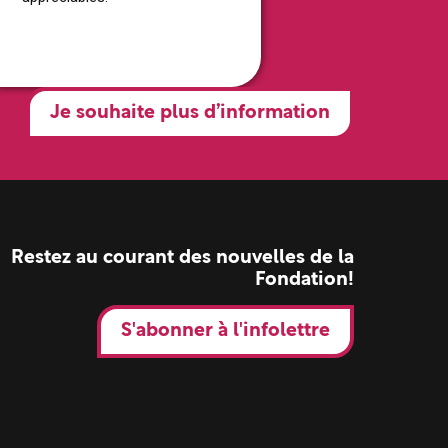
Je souhaite plus d’information
Restez au courant des nouvelles de la
Fondation!
S'abonner à l'infolettre