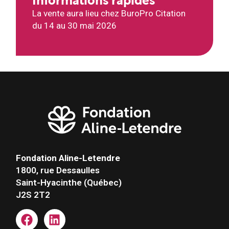
Informations rapides
La vente aura lieu chez BuroPro Citation
du 14 au 30 mai 2026
Fondation Aline-Letendre
1800, rue Dessaulles
Saint-Hyacinthe (Québec)
J2S 2T2