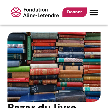
Donner