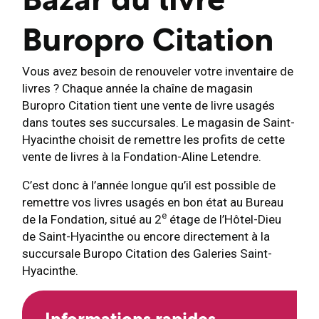
Bazar du livre
Buropro Citation
Vous avez besoin de renouveler votre inventaire de
livres ? Chaque année la chaîne de magasin
Buropro Citation tient une vente de livre usagés
dans toutes ses succursales. Le magasin de Saint-
Hyacinthe choisit de remettre les profits de cette
vente de livres à la Fondation-Aline Letendre.
C’est donc à l’année longue qu’il est possible de
remettre vos livres usagés en bon état au Bureau
e
de la Fondation, situé au 2
étage de l’Hôtel-Dieu
de Saint-Hyacinthe ou encore directement à la
succursale Buropo Citation des Galeries Saint-
Hyacinthe.