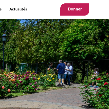
Donner
e
Actualités