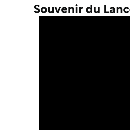
Souvenir du Lan