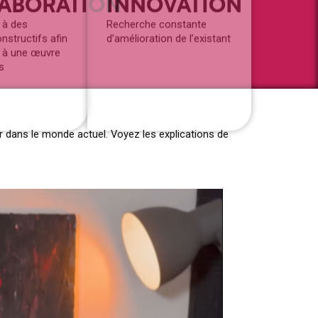
er dans le monde actuel. Voyez les explications de