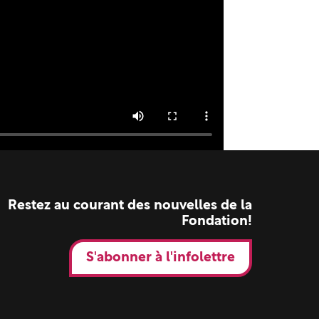
Restez au courant des nouvelles de la
Fondation!
S'abonner à l'infolettre