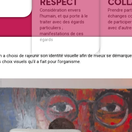
égards
e
on a choisi de rajeunir son identité visuelle afin de mieux se démarqu
choix visuels qu’il a fait pour l’organisme.