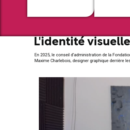
L'identité visuell
En 2025, le conseil d’administration de la Fondati
Maxime Charlebois, designer graphique derrière les 