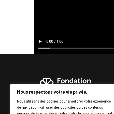
Nous respectons votre vie privée.
Nous utilisons des cookies pour améliorer votre expérience
de navigation, diffuser des publicités ou des contenus
personnalisés et analyser notre trafic. En cliquant sur « Tout