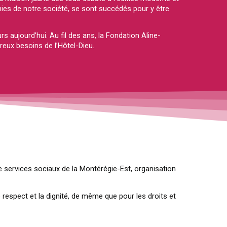
ies de notre société, se sont succédés pour y être
s aujourd’hui. Au fil des ans, la Fondation Aline-
eux besoins de l’Hôtel-Dieu.
e services sociaux de la Montérégie-Est, organisation
 respect et la dignité, de même que pour les droits et