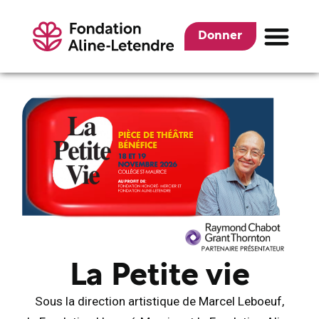
Donner
La Petite vie
Sous la direction artistique de Marcel Leboeuf,