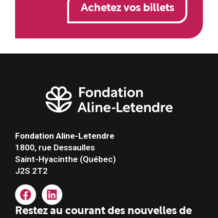
Achetez vos billets
Fondation Aline-Letendre
1800, rue Dessaulles
Saint-Hyacinthe (Québec)
J2S 2T2
Restez au courant des nouvelles de