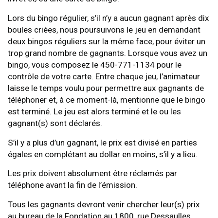
Lors du bingo régulier, s’il n’y a aucun gagnant après dix
boules criées, nous poursuivons le jeu en demandant
deux bingos réguliers sur la même face, pour éviter un
trop grand nombre de gagnants. Lorsque vous avez un
bingo, vous composez le 450-771-1134 pour le
contrôle de votre carte. Entre chaque jeu, l’animateur
laisse le temps voulu pour permettre aux gagnants de
téléphoner et, à ce moment-là, mentionne que le bingo
est terminé. Le jeu est alors terminé et le ou les
gagnant(s) sont déclarés.
S’il y a plus d’un gagnant, le prix est divisé en parties
égales en complétant au dollar en moins, s’il y a lieu.
Les prix doivent absolument être réclamés par
téléphone avant la fin de l’émission.
Tous les gagnants devront venir chercher leur(s) prix
au bureau de la Fondation au 1800, rue Dessaulles,