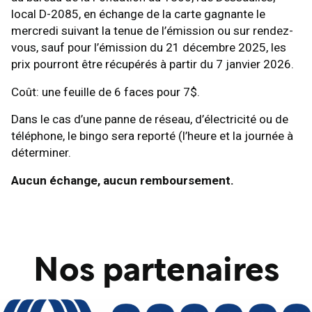
local D-2085, en échange de la carte gagnante le
mercredi suivant la tenue de l’émission ou sur rendez-
vous, sauf pour l’émission du 21 décembre 2025, les
prix pourront être récupérés à partir du 7 janvier 2026.
Coût: une feuille de 6 faces pour 7$.
Dans le cas d’une panne de réseau, d’électricité ou de
téléphone, le bingo sera reporté (l’heure et la journée à
déterminer.
Aucun échange, aucun remboursement.
Nos partenaires