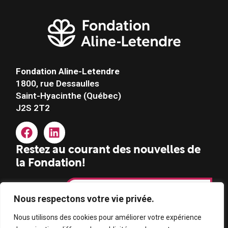
Fondation Aline-Letendre
1800, rue Dessaulles
Saint-Hyacinthe (Québec)
J2S 2T2
Restez au courant des nouvelles de
la Fondation!
S'abonner à l'infolettre
Nous respectons votre vie privée.
Nous utilisons des cookies pour améliorer votre expérience