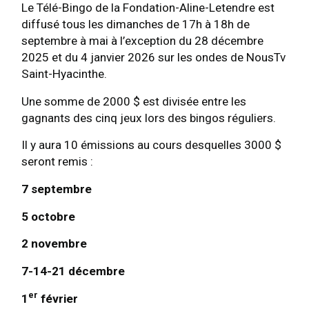
Le Télé-Bingo de la Fondation-Aline-Letendre est
diffusé tous les dimanches de 17h à 18h de
septembre à mai à l’exception du 28 décembre
2025 et du 4 janvier 2026 sur les ondes de NousTv
Saint-Hyacinthe.
Une somme de 2000 $ est divisée entre les
gagnants des cinq jeux lors des bingos réguliers.
Il y aura 10 émissions au cours desquelles 3000 $
seront remis :
7 septembre
5 octobre
2 novembre
7-14-21 décembre
er
1
février